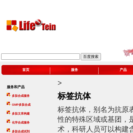
首页
服务
产品
>
服务和产品
标签抗体
多肽合成服务
GMP多肽合成
标签抗体，别名为抗原
多肽文库构建
性的特殊区域或基团，
化学合成服务
术，科研人员可以构建
多肽合成试剂