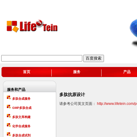
首页
服务
产品
服务和产品
多肽抗原设计
多肽合成服务
请参考公司英文页面：
http://www.lifetein.com/
GMP多肽合成
多肽文库构建
化学合成服务
多肽合成试剂