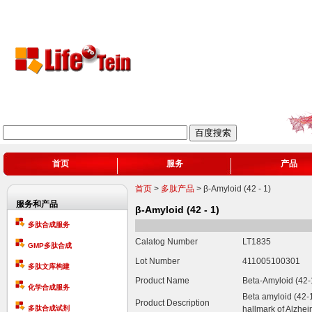
首页
服务
产品
首页
>
多肽产品
> β-Amyloid (42 - 1)
服务和产品
β-Amyloid (42 - 1)
多肽合成服务
Calatog Number
LT1835
GMP多肽合成
Lot Number
411005100301
多肽文库构建
Product Name
Beta-Amyloid (42
化学合成服务
Beta amyloid (42-1)
Product Description
多肽合成试剂
hallmark of Alzhei