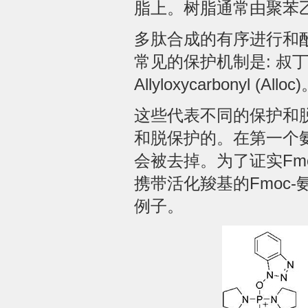
脂上。树脂通常由聚苯
多肽合成的有序进行和
常见的保护机制是: 叔丁基
Allyloxycarbonyl (Alloc
这些代表不同的保护和
和脱保护的。在第一个氨
会被去掉。为了证实Fmoc
携带活化羧基的Fmoc-
例子。