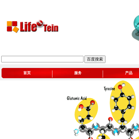
首页
服务
产品