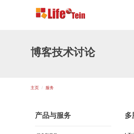
博客技术讨论
主页
服务
产品与服务
多