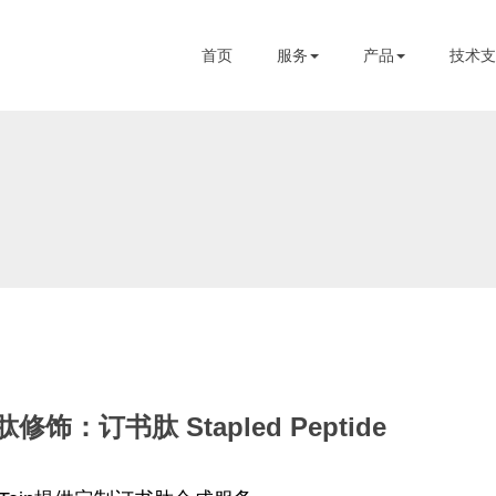
首页
服务
产品
技术支
肽修饰：订书肽 Stapled Peptide