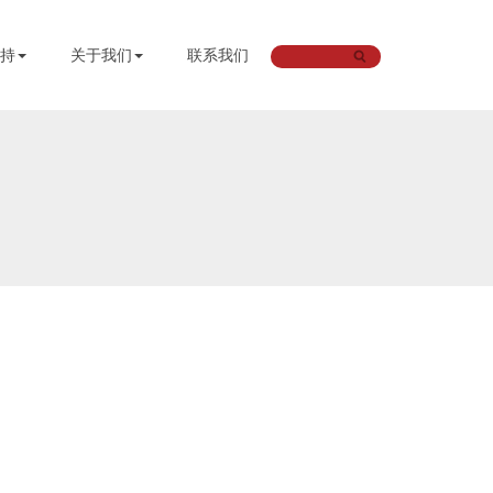
持
关于我们
联系我们